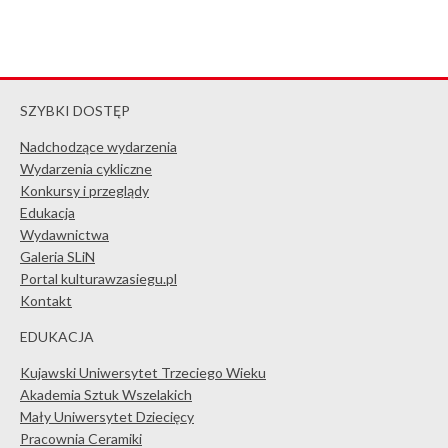
SZYBKI DOSTĘP
Nadchodzące wydarzenia
Wydarzenia cykliczne
Konkursy i przeglądy
Edukacja
Wydawnictwa
Galeria SLiN
Portal kulturawzasiegu.pl
Kontakt
EDUKACJA
Kujawski Uniwersytet Trzeciego Wieku
Akademia Sztuk Wszelakich
Mały Uniwersytet Dziecięcy
Pracownia Ceramiki