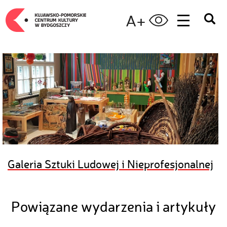
A+
Galeria Sztuki Ludowej i Nieprofesjonalnej
Powiązane wydarzenia i artykuły