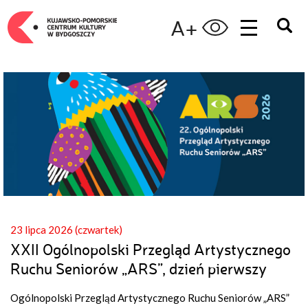
A+
23 lipca 2026 (czwartek)
XXII Ogólnopolski Przegląd Artystycznego
Ruchu Seniorów „ARS”, dzień pierwszy
Ogólnopolski Przegląd Artystycznego Ruchu Seniorów „ARS”