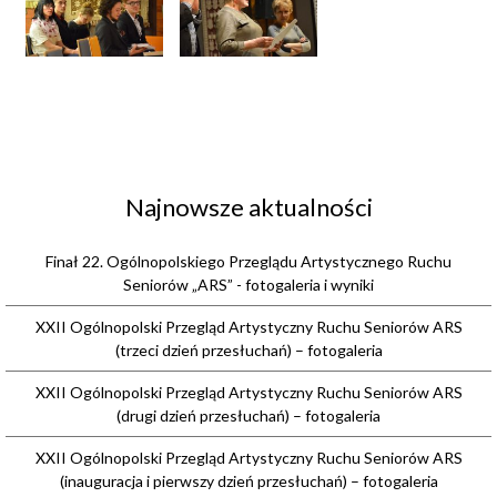
Najnowsze aktualności
Finał 22. Ogólnopolskiego Przeglądu Artystycznego Ruchu
Seniorów „ARS” - fotogaleria i wyniki
XXII Ogólnopolski Przegląd Artystyczny Ruchu Seniorów ARS
(trzeci dzień przesłuchań) – fotogaleria
XXII Ogólnopolski Przegląd Artystyczny Ruchu Seniorów ARS
(drugi dzień przesłuchań) – fotogaleria
XXII Ogólnopolski Przegląd Artystyczny Ruchu Seniorów ARS
(inauguracja i pierwszy dzień przesłuchań) – fotogaleria