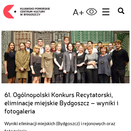
A+
61. Ogólnopolski Konkurs Recytatorski,
eliminacje miejskie Bydgoszcz – wyniki i
fotogaleria
Wyniki eliminacji miejskich (Bydgoszcz) i rejonowych oraz
fotogaleria