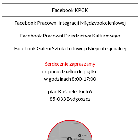
Facebook KPCK
Facebook Pracowni Integracji Międzypokoleniowej
Facebook Pracowni Dziedzictwa Kulturowego
Facebook Galerii Sztuki Ludowej i Nieprofesjonalnej
Serdecznie zapraszamy
od poniedziałku do piątku
w godzinach 8:00-17:00
plac Kościeleckich 6
85-033 Bydgoszcz