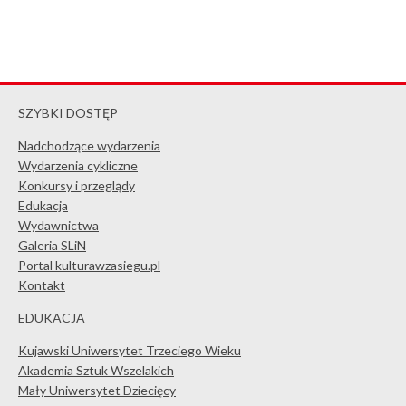
SZYBKI DOSTĘP
Nadchodzące wydarzenia
Wydarzenia cykliczne
Konkursy i przeglądy
Edukacja
Wydawnictwa
Galeria SLiN
Portal kulturawzasiegu.pl
Kontakt
EDUKACJA
Kujawski Uniwersytet Trzeciego Wieku
Akademia Sztuk Wszelakich
Mały Uniwersytet Dziecięcy