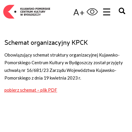
A+
Schemat organizacyjny KPCK
Obowiązujący schemat struktury organizacyjnej Kujawsko-
Pomorskiego Centrum Kultury w Bydgoszczy został przyjęty
uchwałą nr 16/681/23 Zarządu Województwa Kujawsko-
Pomorskiego z dnia 19 kwietnia 2023 r.
pobierz schemat – plik PDF