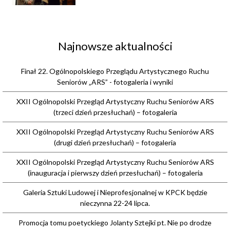
Najnowsze aktualności
Finał 22. Ogólnopolskiego Przeglądu Artystycznego Ruchu
Seniorów „ARS” - fotogaleria i wyniki
XXII Ogólnopolski Przegląd Artystyczny Ruchu Seniorów ARS
(trzeci dzień przesłuchań) – fotogaleria
XXII Ogólnopolski Przegląd Artystyczny Ruchu Seniorów ARS
(drugi dzień przesłuchań) – fotogaleria
XXII Ogólnopolski Przegląd Artystyczny Ruchu Seniorów ARS
(inauguracja i pierwszy dzień przesłuchań) – fotogaleria
Galeria Sztuki Ludowej i Nieprofesjonalnej w KPCK będzie
nieczynna 22-24 lipca.
Promocja tomu poetyckiego Jolanty Sztejki pt. Nie po drodze