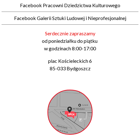
Facebook Pracowni Dziedzictwa Kulturowego
Facebook Galerii Sztuki Ludowej i Nieprofesjonalnej
Serdecznie zapraszamy
od poniedziałku do piątku
w godzinach 8:00-17:00
plac Kościeleckich 6
85-033 Bydgoszcz