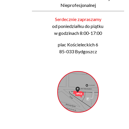
Nieprofesjonalnej
Serdecznie zapraszamy
od poniedziałku do piątku
w godzinach 8:00-17:00
plac Kościeleckich 6
85-033 Bydgoszcz