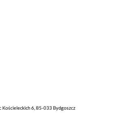
 Kościeleckich 6, 85-033 Bydgoszcz