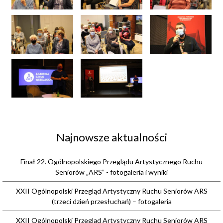
Najnowsze aktualności
Finał 22. Ogólnopolskiego Przeglądu Artystycznego Ruchu
Seniorów „ARS” - fotogaleria i wyniki
XXII Ogólnopolski Przegląd Artystyczny Ruchu Seniorów ARS
(trzeci dzień przesłuchań) – fotogaleria
XXII Ogólnopolski Przegląd Artystyczny Ruchu Seniorów ARS