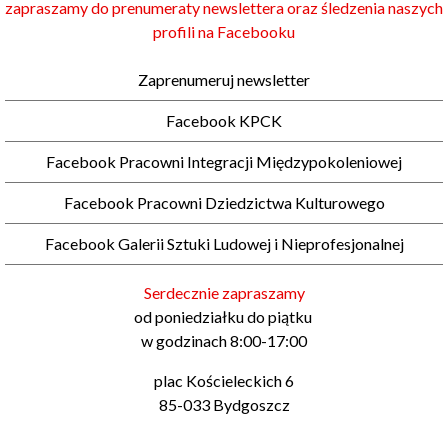
zapraszamy do prenumeraty newslettera oraz śledzenia naszych
profili na Facebooku
Zaprenumeruj newsletter
Facebook KPCK
Facebook Pracowni Integracji Międzypokoleniowej
Facebook Pracowni Dziedzictwa Kulturowego
Facebook Galerii Sztuki Ludowej i Nieprofesjonalnej
Serdecznie zapraszamy
od poniedziałku do piątku
w godzinach 8:00-17:00
plac Kościeleckich 6
85-033 Bydgoszcz