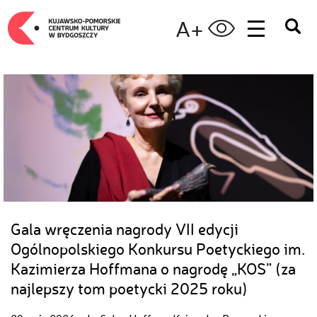
A+
Gala wręczenia nagrody VII edycji
Ogólnopolskiego Konkursu Poetyckiego im.
Kazimierza Hoffmana o nagrodę „KOS” (za
najlepszy tom poetycki 2025 roku)