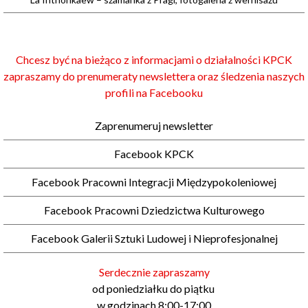
Chcesz być na bieżąco z informacjami o działalności KPCK
zapraszamy do prenumeraty newslettera oraz śledzenia naszych
profili na Facebooku
Zaprenumeruj newsletter
Facebook KPCK
Facebook Pracowni Integracji Międzypokoleniowej
Facebook Pracowni Dziedzictwa Kulturowego
Facebook Galerii Sztuki Ludowej i Nieprofesjonalnej
Serdecznie zapraszamy
od poniedziałku do piątku
w godzinach 8:00-17:00