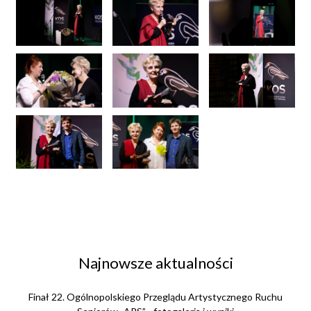
Najnowsze aktualności
Finał 22. Ogólnopolskiego Przeglądu Artystycznego Ruchu