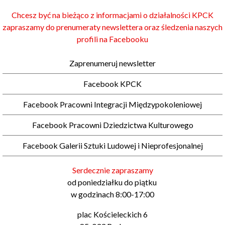
Chcesz być na bieżąco z informacjami o działalności KPCK
zapraszamy do prenumeraty newslettera oraz śledzenia naszych
profili na Facebooku
Zaprenumeruj newsletter
Facebook KPCK
Facebook Pracowni Integracji Międzypokoleniowej
Facebook Pracowni Dziedzictwa Kulturowego
Facebook Galerii Sztuki Ludowej i Nieprofesjonalnej
Serdecznie zapraszamy
od poniedziałku do piątku
w godzinach 8:00-17:00
plac Kościeleckich 6