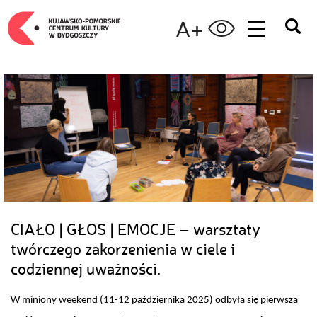
A+
CIAŁO | GŁOS | EMOCJE – warsztaty
twórczego zakorzenienia w ciele i
codziennej uważności.
W miniony weekend (11-12 października 2025) odbyła się pierwsza