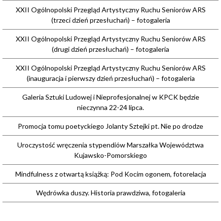
XXII Ogólnopolski Przegląd Artystyczny Ruchu Seniorów ARS
(trzeci dzień przesłuchań) – fotogaleria
XXII Ogólnopolski Przegląd Artystyczny Ruchu Seniorów ARS
(drugi dzień przesłuchań) – fotogaleria
XXII Ogólnopolski Przegląd Artystyczny Ruchu Seniorów ARS
(inauguracja i pierwszy dzień przesłuchań) – fotogaleria
Galeria Sztuki Ludowej i Nieprofesjonalnej w KPCK będzie
nieczynna 22-24 lipca.
Promocja tomu poetyckiego Jolanty Sztejki pt. Nie po drodze
Uroczystość wręczenia stypendiów Marszałka Województwa
Kujawsko-Pomorskiego
Mindfulness z otwartą książką: Pod Kocim ogonem, fotorelacja
Wędrówka duszy. Historia prawdziwa, fotogaleria