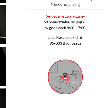
Nieprofesjonalnej
Serdecznie zapraszamy
od poniedziałku do piątku
w godzinach 8:00-17:00
plac Kościeleckich 6
85-033 Bydgoszcz