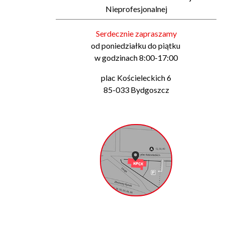
Nieprofesjonalnej
Serdecznie zapraszamy
od poniedziałku do piątku
w godzinach 8:00-17:00
plac Kościeleckich 6
85-033 Bydgoszcz