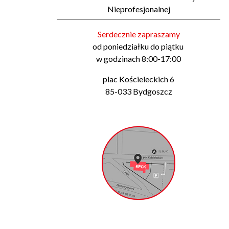
Nieprofesjonalnej
Serdecznie zapraszamy
od poniedziałku do piątku
w godzinach 8:00-17:00
plac Kościeleckich 6
85-033 Bydgoszcz