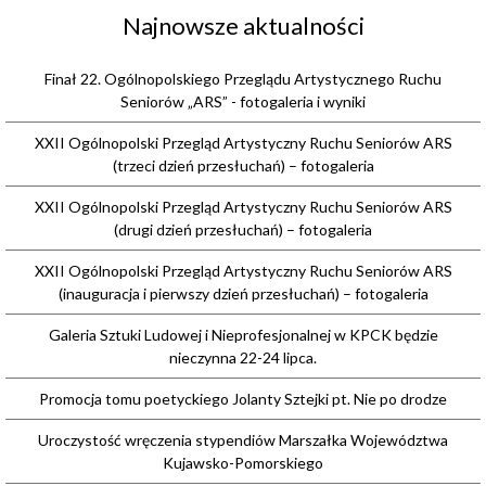
Najnowsze aktualności
Finał 22. Ogólnopolskiego Przeglądu Artystycznego Ruchu
Seniorów „ARS” - fotogaleria i wyniki
XXII Ogólnopolski Przegląd Artystyczny Ruchu Seniorów ARS
(trzeci dzień przesłuchań) – fotogaleria
XXII Ogólnopolski Przegląd Artystyczny Ruchu Seniorów ARS
(drugi dzień przesłuchań) – fotogaleria
XXII Ogólnopolski Przegląd Artystyczny Ruchu Seniorów ARS
(inauguracja i pierwszy dzień przesłuchań) – fotogaleria
Galeria Sztuki Ludowej i Nieprofesjonalnej w KPCK będzie
nieczynna 22-24 lipca.
Promocja tomu poetyckiego Jolanty Sztejki pt. Nie po drodze
Uroczystość wręczenia stypendiów Marszałka Województwa
Kujawsko-Pomorskiego