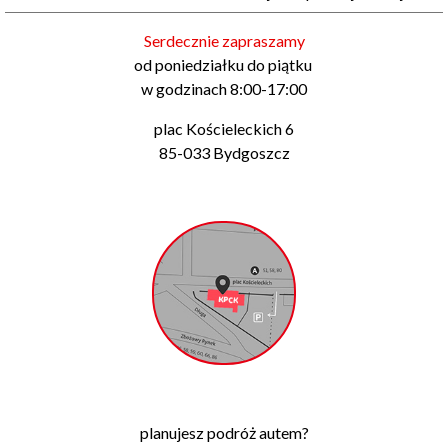
Serdecznie zapraszamy
od poniedziałku do piątku
w godzinach 8:00-17:00
plac Kościeleckich 6
85-033 Bydgoszcz
planujesz podróż autem?