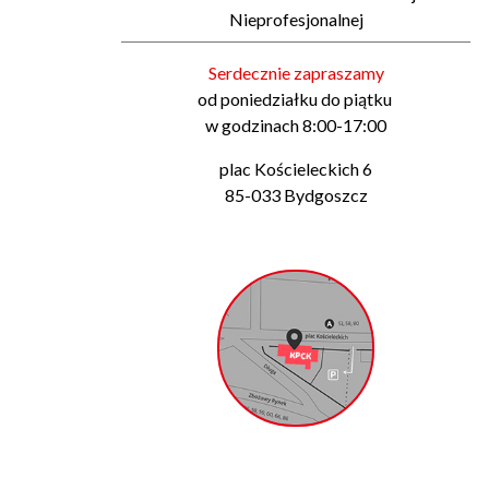
Nieprofesjonalnej
Serdecznie zapraszamy
od poniedziałku do piątku
w godzinach 8:00-17:00
plac Kościeleckich 6
85-033 Bydgoszcz