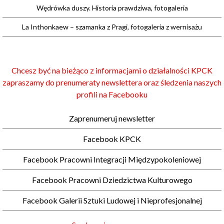
Wędrówka duszy. Historia prawdziwa, fotogaleria
La Inthonkaew – szamanka z Pragi, fotogaleria z wernisażu
Chcesz być na bieżąco z informacjami o działalności KPCK
zapraszamy do prenumeraty newslettera oraz śledzenia naszych
profili na Facebooku
Zaprenumeruj newsletter
Facebook KPCK
Facebook Pracowni Integracji Międzypokoleniowej
Facebook Pracowni Dziedzictwa Kulturowego
Facebook Galerii Sztuki Ludowej i Nieprofesjonalnej