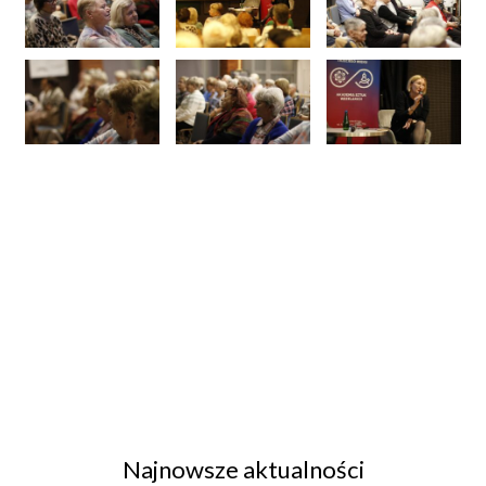
Najnowsze aktualności