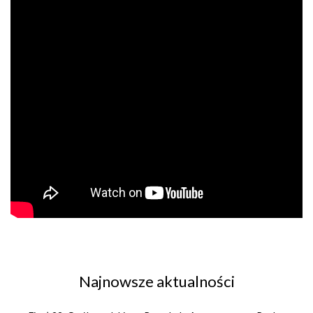
Najnowsze aktualności