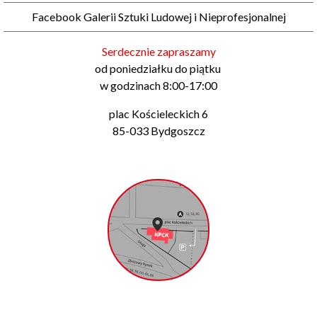
Facebook Galerii Sztuki Ludowej i Nieprofesjonalnej
Serdecznie zapraszamy
od poniedziałku do piątku
w godzinach 8:00-17:00
plac Kościeleckich 6
85-033 Bydgoszcz