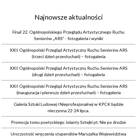
Najnowsze aktualności
Finał 22. Ogólnopolskiego Przeglądu Artystycznego Ruchu
Seniorów „ARS” - fotogaleria i wyniki
XXII Ogólnopolski Przegląd Artystyczny Ruchu Seniorów ARS
(trzeci dzień przesłuchań) – fotogaleria
XXII Ogólnopolski Przegląd Artystyczny Ruchu Seniorów ARS
(drugi dzień przesłuchań) – fotogaleria
XXII Ogólnopolski Przegląd Artystyczny Ruchu Seniorów ARS
(inauguracja i pierwszy dzień przesłuchań) – fotogaleria
Galeria Sztuki Ludowej i Nieprofesjonalnej w KPCK będzie
nieczynna 22-24 lipca.
Promocja tomu poetyckiego Jolanty Sztejki pt. Nie po drodze
Uroczystość wręczenia stypendiów Marszałka Województwa