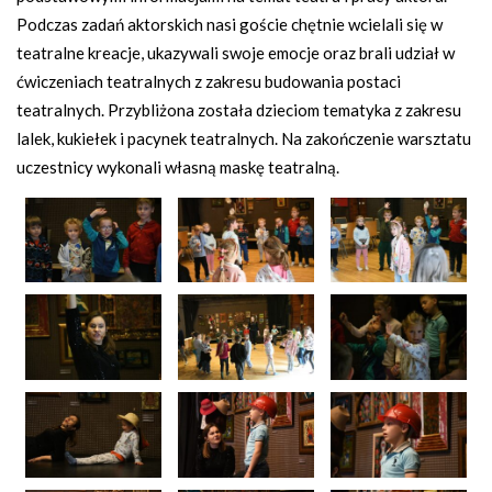
Podczas zadań aktorskich nasi goście chętnie wcielali się w
teatralne kreacje, ukazywali swoje emocje oraz brali udział w
ćwiczeniach teatralnych z zakresu budowania postaci
teatralnych. Przybliżona została dzieciom tematyka z zakresu
lalek, kukiełek i pacynek teatralnych. Na zakończenie warsztatu
uczestnicy wykonali własną maskę teatralną.