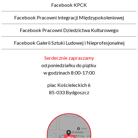
Facebook KPCK
Facebook Pracowni Integracji Międzypokoleniowej
Facebook Pracowni Dziedzictwa Kulturowego
Facebook Galerii Sztuki Ludowej i Nieprofesjonalnej
Serdecznie zapraszamy
od poniedziałku do piątku
w godzinach 8:00-17:00
plac Kościeleckich 6
85-033 Bydgoszcz