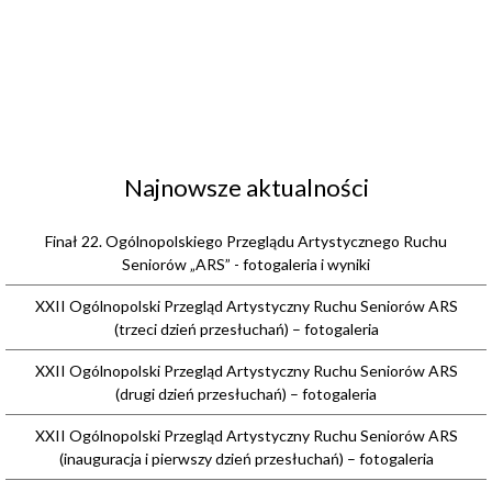
Najnowsze aktualności
Finał 22. Ogólnopolskiego Przeglądu Artystycznego Ruchu
Seniorów „ARS” - fotogaleria i wyniki
XXII Ogólnopolski Przegląd Artystyczny Ruchu Seniorów ARS
(trzeci dzień przesłuchań) – fotogaleria
XXII Ogólnopolski Przegląd Artystyczny Ruchu Seniorów ARS
(drugi dzień przesłuchań) – fotogaleria
XXII Ogólnopolski Przegląd Artystyczny Ruchu Seniorów ARS
(inauguracja i pierwszy dzień przesłuchań) – fotogaleria