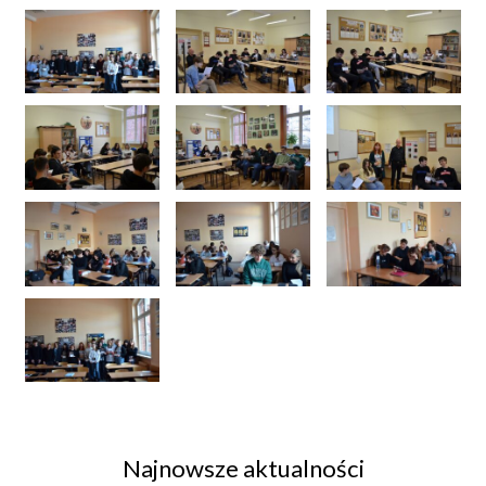
Najnowsze aktualności