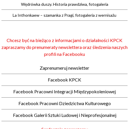
Wędrówka duszy. Historia prawdziwa, fotogaleria
La Inthonkaew – szamanka z Pragi, fotogaleria z wernisażu
Chcesz być na bieżąco z informacjami o działalności KPCK
zapraszamy do prenumeraty newslettera oraz śledzenia naszych
profili na Facebooku
Zaprenumeruj newsletter
Facebook KPCK
Facebook Pracowni Integracji Międzypokoleniowej
Facebook Pracowni Dziedzictwa Kulturowego
Facebook Galerii Sztuki Ludowej i Nieprofesjonalnej