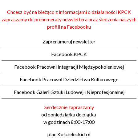
Chcesz być na bieżąco z informacjami o działalności KPCK
zapraszamy do prenumeraty newslettera oraz śledzenia naszych
profili na Facebooku
Zaprenumeruj newsletter
Facebook KPCK
Facebook Pracowni Integracji Międzypokoleniowej
Facebook Pracowni Dziedzictwa Kulturowego
Facebook Galerii Sztuki Ludowej i Nieprofesjonalnej
Serdecznie zapraszamy
od poniedziałku do piątku
w godzinach 8:00-17:00
plac Kościeleckich 6