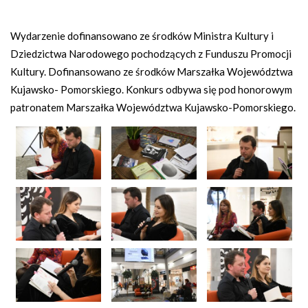
Wydarzenie dofinansowano ze środków Ministra Kultury i
Dziedzictwa Narodowego pochodzących z Funduszu Promocji
Kultury. Dofinansowano ze środków Marszałka Województwa
Kujawsko- Pomorskiego. Konkurs odbywa się pod honorowym
patronatem Marszałka Województwa Kujawsko-Pomorskiego.