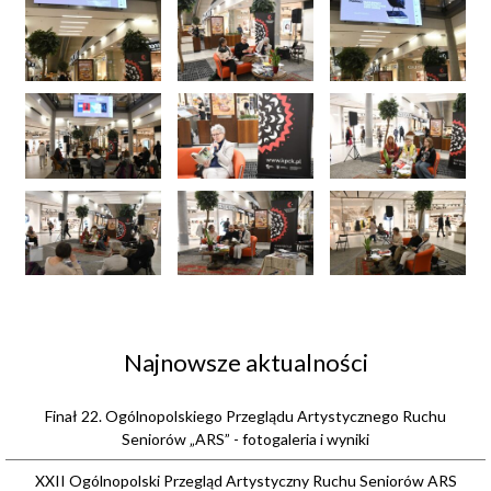
Najnowsze aktualności
Finał 22. Ogólnopolskiego Przeglądu Artystycznego Ruchu
Seniorów „ARS” - fotogaleria i wyniki
XXII Ogólnopolski Przegląd Artystyczny Ruchu Seniorów ARS