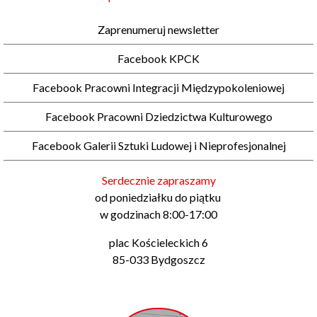
Zaprenumeruj newsletter
Facebook KPCK
Facebook Pracowni Integracji Międzypokoleniowej
Facebook Pracowni Dziedzictwa Kulturowego
Facebook Galerii Sztuki Ludowej i Nieprofesjonalnej
Serdecznie zapraszamy
od poniedziałku do piątku
w godzinach 8:00-17:00
plac Kościeleckich 6
85-033 Bydgoszcz