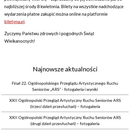
najbliższej środy 8 kwietnnia. Bilety na wszystkie nadchodzące
wydarzenia płatne zakupić można online na platformie
biletyna.pl
.
Życzymy Państwu zdrowych i pogodnych Świąt
Wielkanocnych!
Najnowsze aktualności
Finał 22. Ogólnopolskiego Przeglądu Artystycznego Ruchu
Seniorów „ARS” - fotogaleria i wyniki
XXII Ogólnopolski Przegląd Artystyczny Ruchu Seniorów ARS
(trzeci dzień przesłuchań) – fotogaleria
XXII Ogólnopolski Przegląd Artystyczny Ruchu Seniorów ARS
(drugi dzień przesłuchań) – fotogaleria