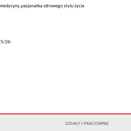
a medycyny, pasjonatka zdrowego stylu życia
25/26:
DZIAŁY I PRACOWNIE