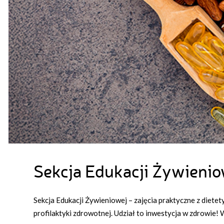
Sekcja Edukacji Żywienio
Sekcja Edukacji Żywieniowej – zajęcia praktyczne z diet
profilaktyki zdrowotnej. Udział to inwestycja w zdrowie!