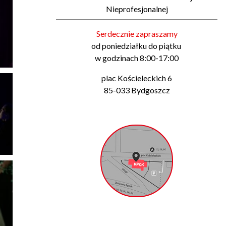
Nieprofesjonalnej
Serdecznie zapraszamy
od poniedziałku do piątku
w godzinach 8:00-17:00
plac Kościeleckich 6
85-033 Bydgoszcz