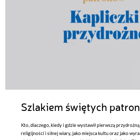
Szlakiem świętych patron
Kto, dlaczego, kiedy i gdzie wystawił pierwszą przydrożną
religijności i silnej wiary, jako miejsca kultu oraz jako 