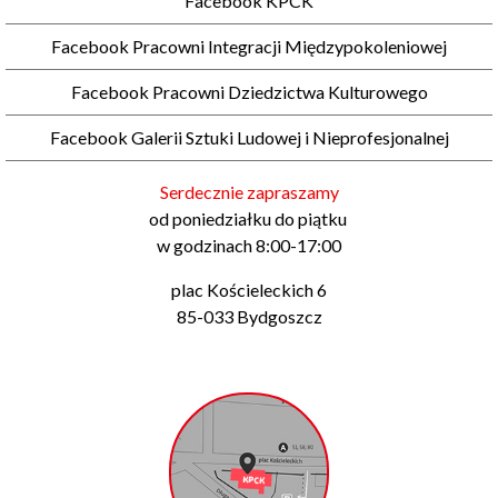
Facebook KPCK
Facebook Pracowni Integracji Międzypokoleniowej
Facebook Pracowni Dziedzictwa Kulturowego
Facebook Galerii Sztuki Ludowej i Nieprofesjonalnej
Serdecznie zapraszamy
od poniedziałku do piątku
w godzinach 8:00-17:00
plac Kościeleckich 6
85-033 Bydgoszcz