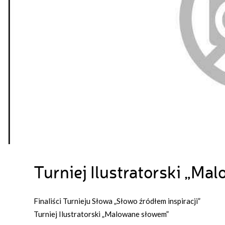
Turniej Ilustratorski „M
Finaliści Turnieju Słowa „Słowo źródłem inspiracji”
Turniej Ilustratorski „Malowane słowem”