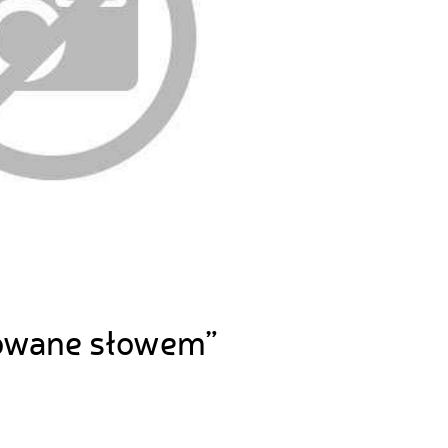
alowane słowem”