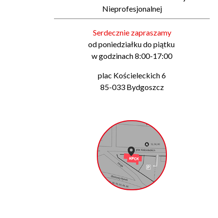
Nieprofesjonalnej
Serdecznie zapraszamy
od poniedziałku do piątku
w godzinach 8:00-17:00
plac Kościeleckich 6
85-033 Bydgoszcz