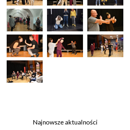
Najnowsze aktualności