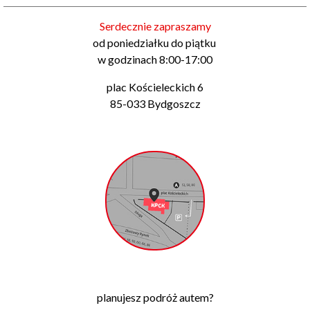
Serdecznie zapraszamy
od poniedziałku do piątku
w godzinach 8:00-17:00
plac Kościeleckich 6
85-033 Bydgoszcz
planujesz podróż autem?