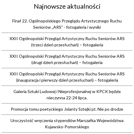
Najnowsze aktualności
Finał 22. Ogólnopolskiego Przeglądu Artystycznego Ruchu
Seniorów „ARS” - fotogaleria i wyniki
XXII Ogólnopolski Przegląd Artystyczny Ruchu Seniorów ARS
(trzeci dzień przesłuchań) – fotogaleria
XXII Ogólnopolski Przegląd Artystyczny Ruchu Seniorów ARS
(drugi dzień przesłuchań) – fotogaleria
XXII Ogólnopolski Przegląd Artystyczny Ruchu Seniorów ARS
(inauguracja i pierwszy dzień przesłuchań) – fotogaleria
Galeria Sztuki Ludowej i Nieprofesjonalnej w KPCK będzie
nieczynna 22-24 lipca.
Promocja tomu poetyckiego Jolanty Sztejki pt. Nie po drodze
Uroczystość wręczenia stypendiów Marszałka Województwa
Kujawsko-Pomorskiego