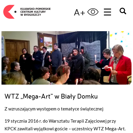
A+
WTZ „Mega-Art” w Biały Domku
Z wzruszającym występem o tematyce świątecznej
19 stycznia 2016 r. do Warsztatu Terapii Zajęciowej przy
KPCK zawitali wyjątkowi goście – uczestnicy WTZ Mega-Art.