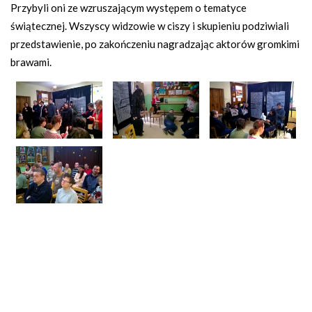
Przybyli oni ze wzruszającym występem o tematyce
świątecznej. Wszyscy widzowie w ciszy i skupieniu podziwiali
przedstawienie, po zakończeniu nagradzając aktorów gromkimi
brawami.