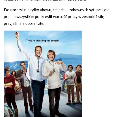
Dostarczył nie tylko ubawu, śmiechu i zabawnych sytuacji, ale
przede wszystkim podkreślił wartość pracy w zespole i siłę
przyjaźni na dobre i złe.