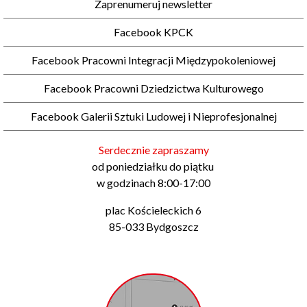
Zaprenumeruj newsletter
Facebook KPCK
Facebook Pracowni Integracji Międzypokoleniowej
Facebook Pracowni Dziedzictwa Kulturowego
Facebook Galerii Sztuki Ludowej i Nieprofesjonalnej
Serdecznie zapraszamy
od poniedziałku do piątku
w godzinach 8:00-17:00
plac Kościeleckich 6
85-033 Bydgoszcz