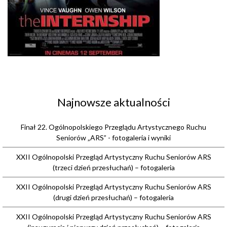
Najnowsze aktualności
Finał 22. Ogólnopolskiego Przeglądu Artystycznego Ruchu
Seniorów „ARS” - fotogaleria i wyniki
XXII Ogólnopolski Przegląd Artystyczny Ruchu Seniorów ARS
(trzeci dzień przesłuchań) – fotogaleria
XXII Ogólnopolski Przegląd Artystyczny Ruchu Seniorów ARS
(drugi dzień przesłuchań) – fotogaleria
XXII Ogólnopolski Przegląd Artystyczny Ruchu Seniorów ARS