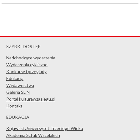
SZYBKI DOSTĘP
Nadchodzące wydarzenia
Wydarzenia cykliczne
Konkursy i przeglądy
Edukacja
Wydawnictwa
Galeria SLiN
Portal kulturawzasiegu.pl
Kontakt
EDUKACJA
Kujawski Uniwersytet Trzeciego Wieku
Akademia Sztuk Wszelakich