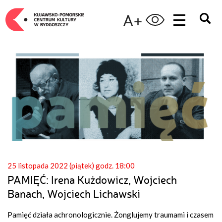
A+
25 listopada 2022 (piątek) godz. 18:00
PAMIĘĆ: Irena Kużdowicz, Wojciech
Banach, Wojciech Lichawski
Pamięć działa achronologicznie. Żonglujemy traumami i czasem