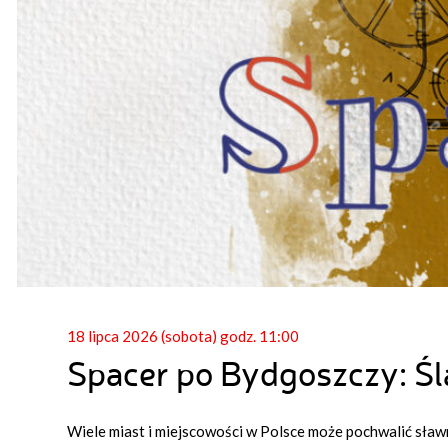
18 lipca 2026 (sobota) godz. 11:00
Spacer po Bydgoszczy: Ś
Wiele miast i miejscowości w Polsce może pochwalić sław