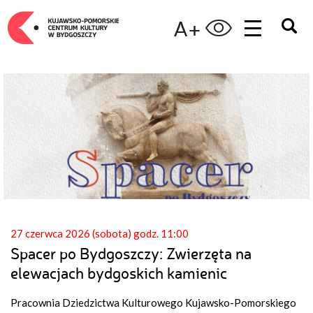
A+
27 czerwca 2026 (sobota) godz. 11:00
Spacer po Bydgoszczy: Zwierzęta na
elewacjach bydgoskich kamienic
Pracownia Dziedzictwa Kulturowego Kujawsko-Pomorskiego