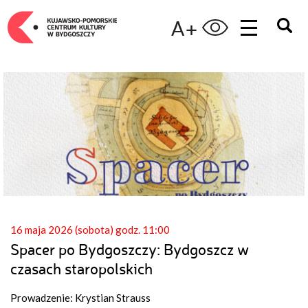
A+
16 maja 2026 (sobota) godz. 11:00
Spacer po Bydgoszczy: Bydgoszcz w
czasach staropolskich
Prowadzenie: Krystian Strauss