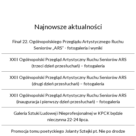
Najnowsze aktualności
Finał 22. Ogólnopolskiego Przeglądu Artystycznego Ruchu
Seniorów „ARS” - fotogaleria i wyniki
XXII Ogólnopolski Przegląd Artystyczny Ruchu Seniorów ARS
(trzeci dzień przesłuchań) – fotogaleria
XXII Ogólnopolski Przegląd Artystyczny Ruchu Seniorów ARS
(drugi dzień przesłuchań) – fotogaleria
XXII Ogólnopolski Przegląd Artystyczny Ruchu Seniorów ARS
(inauguracja i pierwszy dzień przesłuchań) – fotogaleria
Galeria Sztuki Ludowej i Nieprofesjonalnej w KPCK będzie
nieczynna 22-24 lipca.
Promocja tomu poetyckiego Jolanty Sztejki pt. Nie po drodze