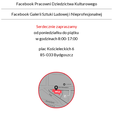
Facebook Pracowni Dziedzictwa Kulturowego
Facebook Galerii Sztuki Ludowej i Nieprofesjonalnej
Serdecznie zapraszamy
od poniedziałku do piątku
w godzinach 8:00-17:00
plac Kościeleckich 6
85-033 Bydgoszcz