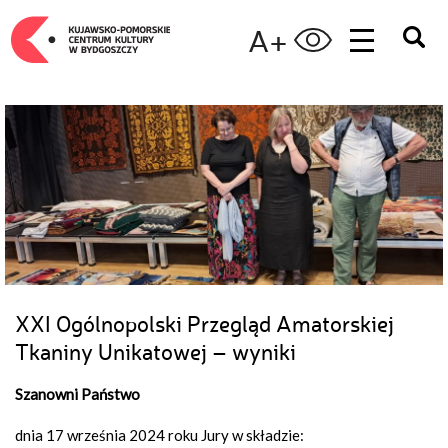
A+
XXI Ogólnopolski Przegląd Amatorskiej
Tkaniny Unikatowej – wyniki
Szanowni Państwo
dnia 17 września 2024 roku Jury w składzie: