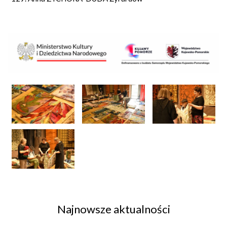
Najnowsze aktualności