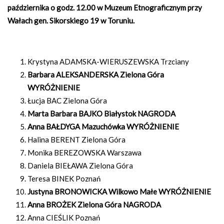
października
o godz. 12.00 w Muzeum Etnograficznym przy
Wałach gen. Sikorskiego 19 w Toruniu.
Krystyna ADAMSKA-WIERUSZEWSKA Trzciany
Barbara ALEKSANDERSKA Zielona Góra
WYRÓŻNIENIE
Łucja BAC Zielona Góra
Marta Barbara BAJKO Białystok NAGRODA
Anna BAŁDYGA Mazuchówka WYRÓŻNIENIE
Halina BERENT Zielona Góra
Monika BEREZOWSKA Warszawa
Daniela BIEŁAWA Zielona Góra
Teresa BINEK Poznań
Justyna BRONOWICKA Wilkowo Małe WYRÓŻNIENIE
Anna BROŻEK Zielona Góra NAGRODA
Anna CIEŚLIK Poznań