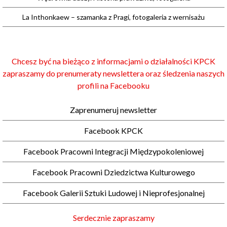
La Inthonkaew – szamanka z Pragi, fotogaleria z wernisażu
Chcesz być na bieżąco z informacjami o działalności KPCK
zapraszamy do prenumeraty newslettera oraz śledzenia naszych
profili na Facebooku
Zaprenumeruj newsletter
Facebook KPCK
Facebook Pracowni Integracji Międzypokoleniowej
Facebook Pracowni Dziedzictwa Kulturowego
Facebook Galerii Sztuki Ludowej i Nieprofesjonalnej
Serdecznie zapraszamy