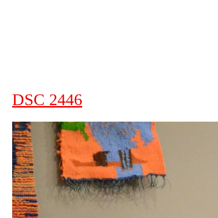
DSC 2446