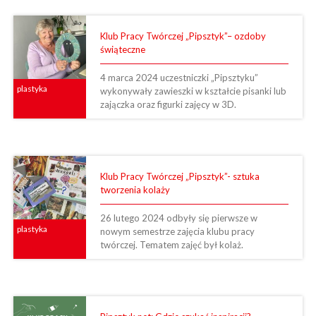
Klub Pracy Twórczej „Pipsztyk”– ozdoby
świąteczne
4 marca 2024 uczestniczki „Pipsztyku”
plastyka
wykonywały zawieszki w kształcie pisanki lub
zajączka oraz figurki zajęcy w 3D.
Klub Pracy Twórczej „Pipsztyk”- sztuka
tworzenia kolaży
26 lutego 2024 odbyły się pierwsze w
plastyka
nowym semestrze zajęcia klubu pracy
twórczej. Tematem zajęć był kolaż.