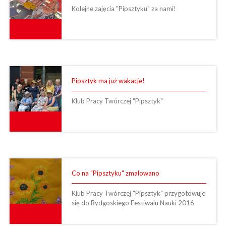
Kolejne zajęcia "Pipsztyku" za nami!
Pipsztyk ma już wakacje!
Klub Pracy Twórczej "Pipsztyk"
Co na "Pipsztyku" zmalowano
Klub Pracy Twórczej "Pipsztyk" przygotowuje
się do Bydgoskiego Festiwalu Nauki 2016