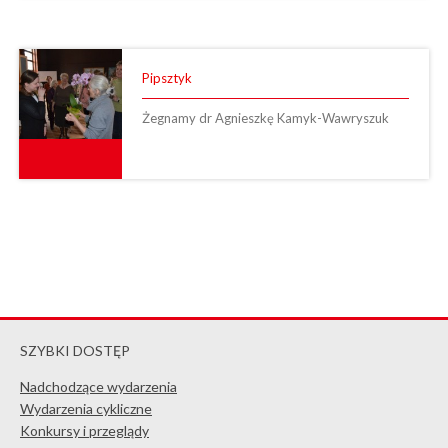
Pipsztyk
Żegnamy dr Agnieszkę Kamyk-Wawryszuk
SZYBKI DOSTĘP
Nadchodzące wydarzenia
Wydarzenia cykliczne
Konkursy i przeglądy