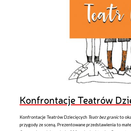
Konfrontacje Teatrów Dzie
Konfrontacje Teatrów Dziecięcych
Teatr bez granic
to oka
przygody ze sceną. Prezentowane przedstawienia to małe 