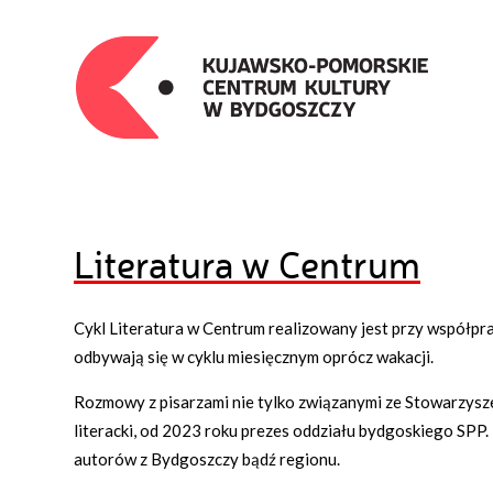
Literatura w Centrum
Cykl Literatura w Centrum realizowany jest przy współpr
odbywają się w cyklu miesięcznym oprócz wakacji.
Rozmowy z pisarzami nie tylko związanymi ze Stowarzysz
literacki, od 2023 roku prezes oddziału bydgoskiego SPP. 
autorów z Bydgoszczy bądź regionu.