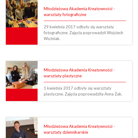
Młodzieżowa Akademia Kreatywności -
warsztaty fotograficzne
29 kwietnia 2017 odbyły się warsztaty
fotograficzne. Zajęcia poprowadził Wojciech
Woźniak.
Młodzieżowa Akademia Kreatywności -
warsztaty plastyczne
1 kwietnia 2017 odbyły się warsztaty
plastyczne. Zajęcia poprowadziła Anna Żak.
Młodzieżowa Akademia Kreatywności -
warsztaty dziennikarskie