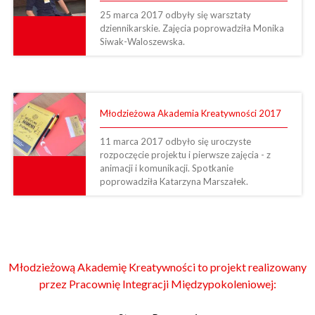
25 marca 2017 odbyły się warsztaty
dziennikarskie. Zajęcia poprowadziła Monika
Siwak-Waloszewska.
Młodzieżowa Akademia Kreatywności 2017
11 marca 2017 odbyło się uroczyste
rozpoczęcie projektu i pierwsze zajęcia - z
animacji i komunikacji. Spotkanie
poprowadziła Katarzyna Marszałek.
Młodzieżową Akademię Kreatywności to projekt realizowany
przez Pracownię Integracji Międzypokoleniowej: