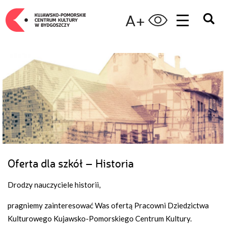
A+
Oferta dla szkół – Historia
Drodzy nauczyciele historii,
pragniemy zainteresować Was ofertą Pracowni Dziedzictwa
Kulturowego Kujawsko-Pomorskiego Centrum Kultury.